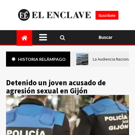
Suscríbete
Buscar
La Audiencia Nacional i
HISTORIA RELÁMPAGO
Detenido un joven acusado de
agresión sexual en Gijón