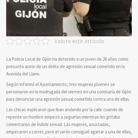
Valora este artículo
La Policía Local de Gijón ha detenido a un joven de 26 años como
presunto autor de un delito de agresión sexual cometido en la
Avenida del Llano.
Según informó el Ayuntamiento, tres mujeres jóvenes se
personaron en la madrugada del viernes en una comisaría de Gijón
para denunciar una agresión sexual cometida contra una de ellas.
Las chicas explicaron que iban andando por la calle cuando de
repente un hombre empezó a seguirlas mientras les gritaba
comentarios de índole sexual. Las mujeres, asustadas,
empezaron a correr, pero el varón consiguió agarrar a una de ellas,