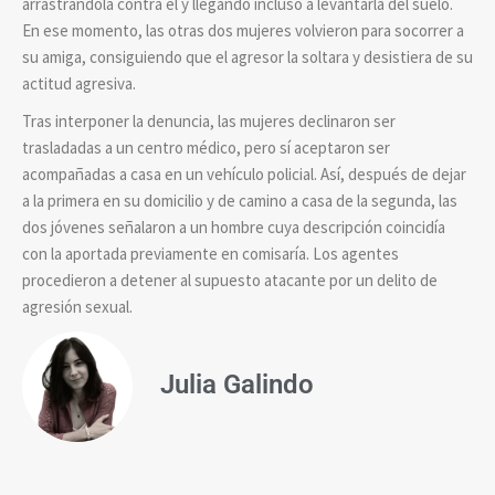
arrastrándola contra él y llegando incluso a levantarla del suelo.
En ese momento, las otras dos mujeres volvieron para socorrer a
su amiga, consiguiendo que el agresor la soltara y desistiera de su
actitud agresiva.
Tras interponer la denuncia, las mujeres declinaron ser
trasladadas a un centro médico, pero sí aceptaron ser
acompañadas a casa en un vehículo policial. Así, después de dejar
a la primera en su domicilio y de camino a casa de la segunda, las
dos jóvenes señalaron a un hombre cuya descripción coincidía
con la aportada previamente en comisaría. Los agentes
procedieron a detener al supuesto atacante por un delito de
agresión sexual.
Julia Galindo