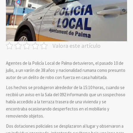
Valora este artículo
Agentes de la Policía Local de Palma detuvieron, el pasado 10 de
julio, a un varón de 38 años y nacionalidad rumana como presunto
autor de un delito de robo con fuerza en casa habitada.
Los hechos se produjeron alrededor de la 15:10 horas, cuando se
recibió un aviso en la Sala del 092 informando que un sospechoso
había accedido a la terraza trasera de una vivienda y se
encontraba ocasionando desperfectos en el mobiliario y
removiendo objetos.
Dos dotaciones policiales se desplazaron al lugar y observaron a