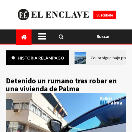
Suscríbete
Buscar
Ceuta sigue bajo presi
HISTORIA RELÁMPAGO
Detenido un rumano tras robar en
una vivienda de Palma