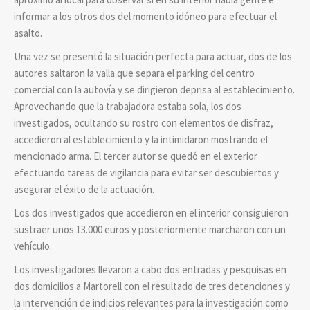
informar a los otros dos del momento idóneo para efectuar el
asalto.
Una vez se presentó la situación perfecta para actuar, dos de los
autores saltaron la valla que separa el parking del centro
comercial con la autovía y se dirigieron deprisa al establecimiento.
Aprovechando que la trabajadora estaba sola, los dos
investigados, ocultando su rostro con elementos de disfraz,
accedieron al establecimiento y la intimidaron mostrando el
mencionado arma. El tercer autor se quedó en el exterior
efectuando tareas de vigilancia para evitar ser descubiertos y
asegurar el éxito de la actuación.
Los dos investigados que accedieron en el interior consiguieron
sustraer unos 13.000 euros y posteriormente marcharon con un
vehículo.
Los investigadores llevaron a cabo dos entradas y pesquisas en
dos domicilios a Martorell con el resultado de tres detenciones y
la intervención de indicios relevantes para la investigación como