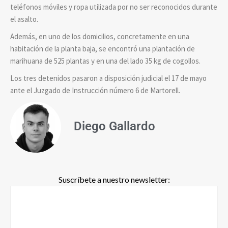
teléfonos móviles y ropa utilizada por no ser reconocidos durante
el asalto.
Además, en uno de los domicilios, concretamente en una
habitación de la planta baja, se encontró una plantación de
marihuana de 525 plantas y en una del lado 35 kg de cogollos.
Los tres detenidos pasaron a disposición judicial el 17 de mayo
ante el Juzgado de Instrucción número 6 de Martorell.
Diego Gallardo
Suscríbete a nuestro newsletter: