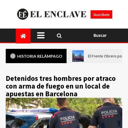
Suscríbete
Buscar
El Frente Obrero pone 
HISTORIA RELÁMPAGO
Detenidos tres hombres por atraco
con arma de fuego en un local de
apuestas en Barcelona