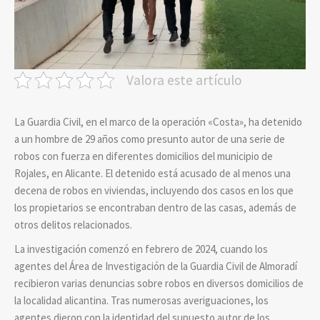
Valora este artículo
La Guardia Civil, en el marco de la operación «Costa», ha detenido
a un hombre de 29 años como presunto autor de una serie de
robos con fuerza en diferentes domicilios del municipio de
Rojales, en Alicante. El detenido está acusado de al menos una
decena de robos en viviendas, incluyendo dos casos en los que
los propietarios se encontraban dentro de las casas, además de
otros delitos relacionados.
La investigación comenzó en febrero de 2024, cuando los
agentes del Área de Investigación de la Guardia Civil de Almoradí
recibieron varias denuncias sobre robos en diversos domicilios de
la localidad alicantina.
Tras numerosas averiguaciones, los
agentes dieron con la identidad del supuesto autor de los