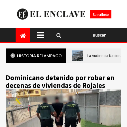
Suscríbete
Buscar
La Audiencia Nacional i
HISTORIA RELÁMPAGO
Dominicano detenido por robar en
decenas de viviendas de Rojales