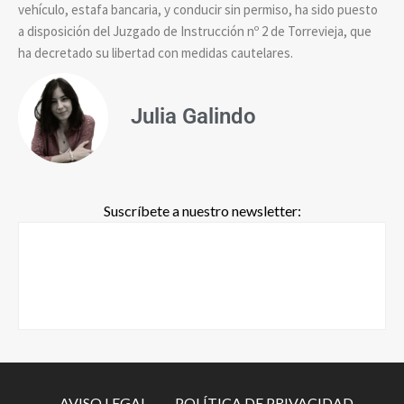
vehículo, estafa bancaria, y conducir sin permiso, ha sido puesto
a disposición del Juzgado de Instrucción nº 2 de Torrevieja, que
ha decretado su libertad con medidas cautelares.
Julia Galindo
Suscríbete a nuestro newsletter:
-AVISO LEGAL-
-POLÍTICA DE PRIVACIDAD-