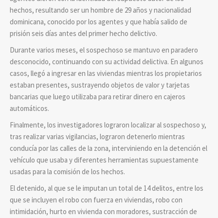
hechos, resultando ser un hombre de 29 años y nacionalidad
dominicana, conocido por los agentes y que había salido de
prisión seis días antes del primer hecho delictivo.
Durante varios meses, el sospechoso se mantuvo en paradero
desconocido, continuando con su actividad delictiva. En algunos
casos, llegó a ingresar en las viviendas mientras los propietarios
estaban presentes, sustrayendo objetos de valor y tarjetas
bancarias que luego utilizaba para retirar dinero en cajeros
automáticos.
Finalmente, los investigadores lograron localizar al sospechoso y,
tras realizar varias vigilancias, lograron detenerlo mientras
conducía por las calles de la zona, interviniendo en la detención el
vehículo que usaba y diferentes herramientas supuestamente
usadas para la comisión de los hechos.
El detenido, al que se le imputan un total de 14 delitos, entre los
que se incluyen el robo con fuerza en viviendas, robo con
intimidación, hurto en vivienda con moradores, sustracción de