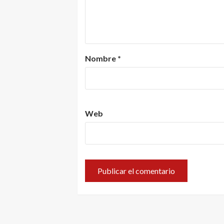
Nombre
*
Web