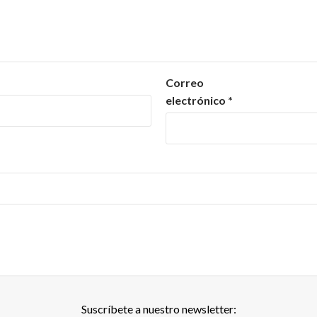
Correo
electrónico
*
Suscríbete a nuestro newsletter: