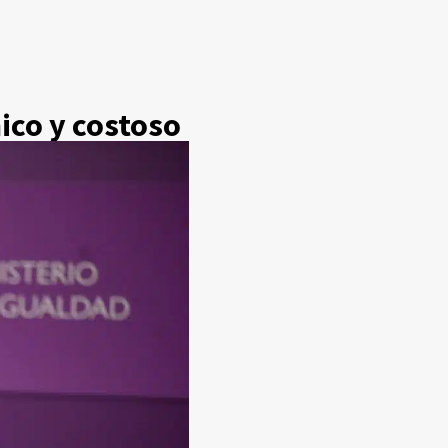
mico y costoso