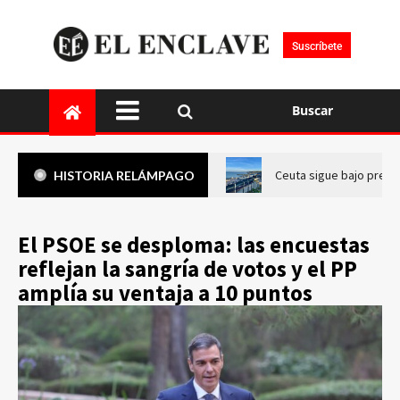
Suscríbete
Buscar
Ceuta sigue bajo presi
HISTORIA RELÁMPAGO
El PSOE se desploma: las encuestas
reflejan la sangría de votos y el PP
amplía su ventaja a 10 puntos