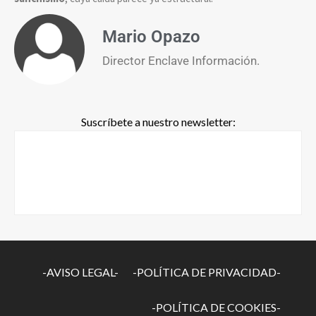
Mario Opazo
Director Enclave Información.
Suscríbete a nuestro newsletter:
-AVISO LEGAL-
-POLÍTICA DE PRIVACIDAD-
-POLÍTICA DE COOKIES-