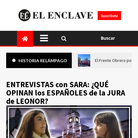
Suscríbete
Buscar
El Frente Obrero pone 
HISTORIA RELÁMPAGO
ENTREVISTAS con SARA: ¿QUÉ
OPINAN los ESPAÑOLES de la JURA
de LEONOR?