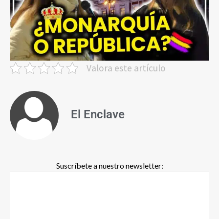
Valora este artículo
El Enclave
Suscríbete a nuestro newsletter: