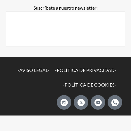
Suscríbete a nuestro newsletter:
-AVISO LEGAL-
-POLÍTICA DE PRIVACIDAD-
-POLÍTICA DE COOKIES-