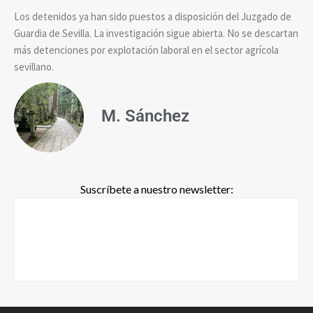
Los detenidos ya han sido puestos a disposición del Juzgado de
Guardia de Sevilla. La investigación sigue abierta. No se descartan
más detenciones por explotación laboral en el sector agrícola
sevillano.
M. Sánchez
Suscríbete a nuestro newsletter: