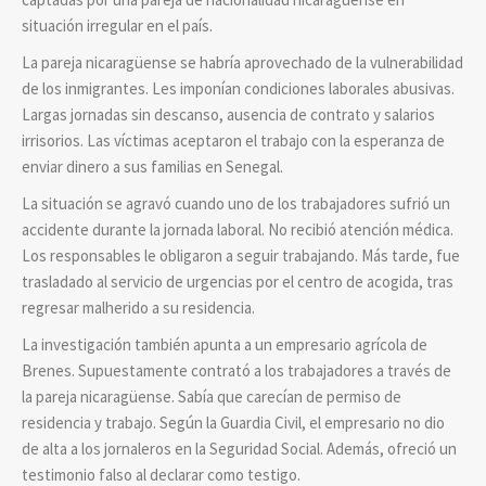
situación irregular en el país.
La pareja nicaragüense se habría aprovechado de la vulnerabilidad
de los inmigrantes. Les imponían condiciones laborales abusivas.
Largas jornadas sin descanso, ausencia de contrato y salarios
irrisorios. Las víctimas aceptaron el trabajo con la esperanza de
enviar dinero a sus familias en Senegal.
La situación se agravó cuando uno de los trabajadores sufrió un
accidente durante la jornada laboral. No recibió atención médica.
Los responsables le obligaron a seguir trabajando. Más tarde, fue
trasladado al servicio de urgencias por el centro de acogida, tras
regresar malherido a su residencia.
La investigación también apunta a un empresario agrícola de
Brenes. Supuestamente contrató a los trabajadores a través de
la pareja nicaragüense. Sabía que carecían de permiso de
residencia y trabajo. Según la Guardia Civil, el empresario no dio
de alta a los jornaleros en la Seguridad Social. Además, ofreció un
testimonio falso al declarar como testigo.