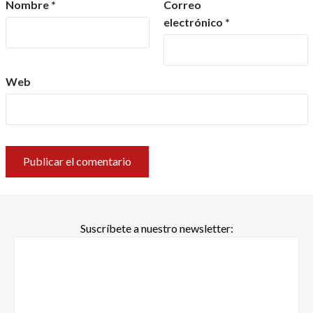
Nombre
*
Correo
electrónico
*
Web
Suscríbete a nuestro newsletter: