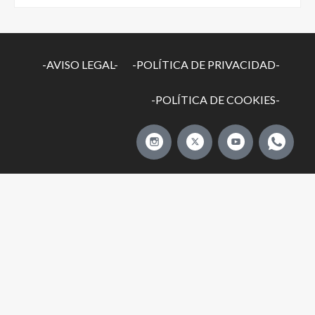
-AVISO LEGAL-
-POLÍTICA DE PRIVACIDAD-
-POLÍTICA DE COOKIES-