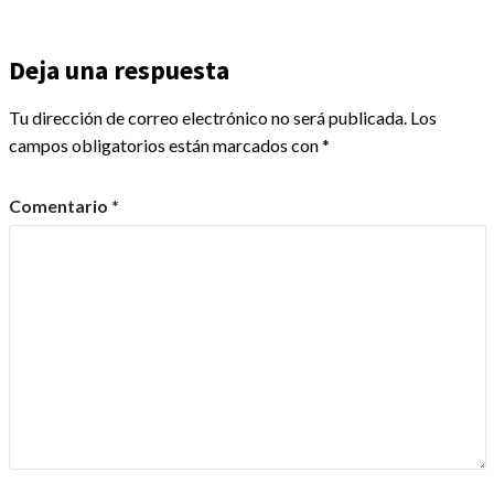
Deja una respuesta
Tu dirección de correo electrónico no será publicada.
Los
campos obligatorios están marcados con
*
Comentario
*