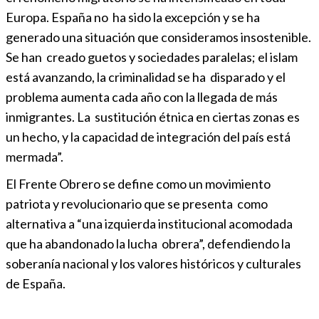
Europa. España no ha sido la excepción y se ha
generado una situación que consideramos insostenible.
Se han creado guetos y sociedades paralelas; el islam
está avanzando, la criminalidad se ha disparado y el
problema aumenta cada año con la llegada de más
inmigrantes. La sustitución étnica en ciertas zonas es
un hecho, y la capacidad de integración del país está
mermada”.
El Frente Obrero se define como un movimiento
patriota y revolucionario que se presenta como
alternativa a “una izquierda institucional acomodada
que ha abandonado la lucha obrera”, defendiendo la
soberanía nacional y los valores históricos y culturales
de España.