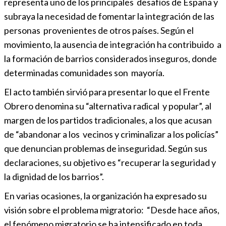
representa uno de los principales desafíos de España y
subraya la necesidad de fomentar la integración de las
personas provenientes de otros países. Según el
movimiento, la ausencia de integración ha contribuido a
la formación de barrios considerados inseguros, donde
determinadas comunidades son mayoría.
El acto también sirvió para presentar lo que el Frente
Obrero denomina su “alternativa radical y popular”, al
margen de los partidos tradicionales, a los que acusan
de “abandonar a los vecinos y criminalizar a los policías”
que denuncian problemas de inseguridad. Según sus
declaraciones, su objetivo es “recuperar la seguridad y
la dignidad de los barrios”.
En varias ocasiones, la organización ha expresado su
visión sobre el problema migratorio: “Desde hace años,
el fenómeno migratorio se ha intensificado en toda