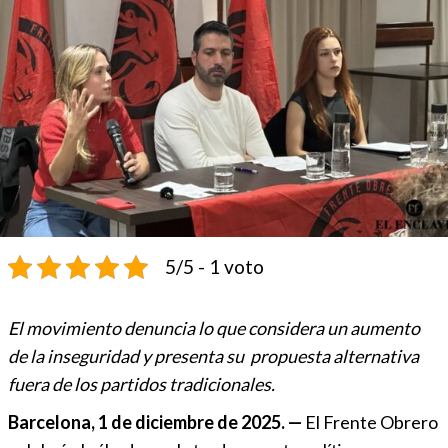
5/5 - 1 voto
El movimiento denuncia lo que considera un aumento
de la inseguridad y presenta su propuesta alternativa
fuera de los partidos tradicionales.
Barcelona, 1 de diciembre de 2025. —
El Frente Obrero