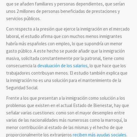
que se añaden familiares y personas dependientes, que serían
unos 2 millones de personas beneficiadas de prestaciones y
servicios públicos.
Con respecto a la presión que ejerce la inmigración en el mercado
laboral, el estudio afirma que con muchos menos inmigrantes
habría más españoles con empleo, lo que supondría un menor
gasto público. A este hecho se puede añadir que la inmigración
masiva, solicitada constantemente por la patronal, tiene como
consecuencia la
devaluación de los salarios
, lo que hace que los
trabajadores contribuyan menos. El estudio también explica que
la inmigración no es una solución para el mantenimiento de la
Seguridad Social.
Frente a los que presentan a la inmigración como solución a los
problemas que existen en el actual Estado de Bienestar, hay que
señalar varias cuestiones: como son el mayor desempleo entre
varias de las nacionalidades más numerosas como la marroquí, la
menor contribución al estado de las mismas y el hecho de que
proporcionalmente los extranjeros
reciben más ayudas sociales
.