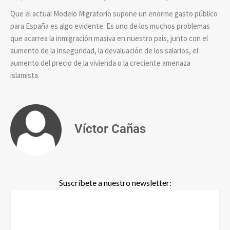
Que el actual Modelo Migratorio supone un enorme gasto público
para España es algo evidente. Es uno de los muchos problemas
que acarrea la inmigración masiva en nuestro país, junto con el
aumento de la inseguridad, la devaluación de los salarios, el
aumento del precio de la vivienda o la creciente amenaza
islamista.
Víctor Cañas
Suscríbete a nuestro newsletter: