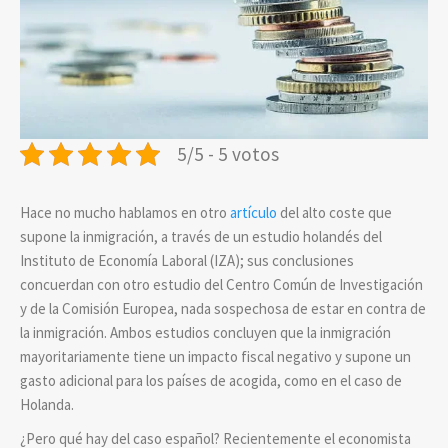
5/5 - 5 votos
Hace no mucho hablamos en otro
artículo
del alto coste que
supone la inmigración, a través de un estudio holandés del
Instituto de Economía Laboral (IZA); sus conclusiones
concuerdan con otro estudio del Centro Común de Investigación
y de la Comisión Europea, nada sospechosa de estar en contra de
la inmigración. Ambos estudios concluyen que la inmigración
mayoritariamente tiene un impacto fiscal negativo y supone un
gasto adicional para los países de acogida, como en el caso de
Holanda.
¿Pero qué hay del caso español? Recientemente el economista