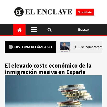
Suscríbete
Buscar
El PP se compromete a 
HISTORIA RELÁMPAGO
El elevado coste económico de la
inmigración masiva en España