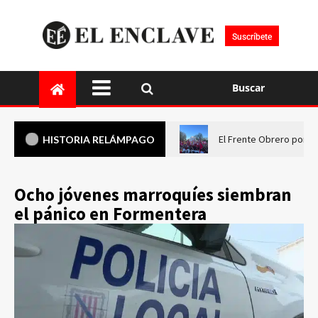
Suscríbete
Buscar
El Frente Obrero pone 
HISTORIA RELÁMPAGO
Ocho jóvenes marroquíes siembran
el pánico en Formentera