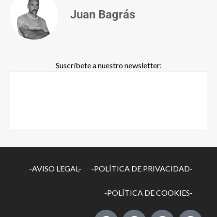
Juan Bagrás
Suscríbete a nuestro newsletter:
-AVISO LEGAL-
-POLÍTICA DE PRIVACIDAD-
-POLÍTICA DE COOKIES-