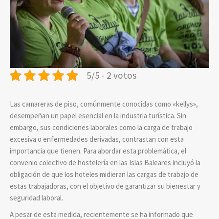
5/5 - 2 votos
Las camareras de piso, comúnmente conocidas como «kellys»,
desempeñan un papel esencial en la industria turística. Sin
embargo, sus condiciones laborales como la carga de trabajo
excesiva o enfermedades derivadas, contrastan con esta
importancia que tienen. Para abordar esta problemática, el
convenio colectivo de hostelería en las Islas Baleares incluyó la
obligación de que los hoteles midieran las cargas de trabajo de
estas trabajadoras, con el objetivo de garantizar su bienestar y
seguridad laboral.
A pesar de esta medida, recientemente se ha informado que