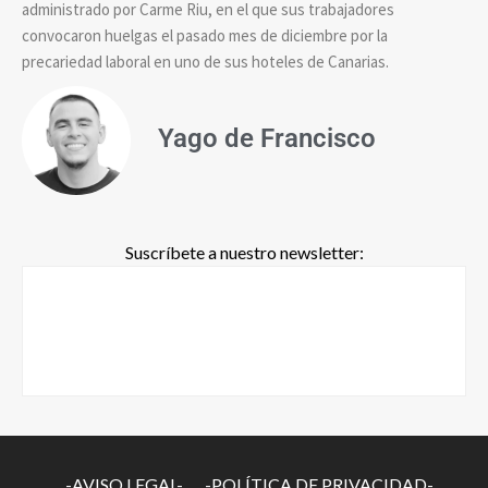
administrado por Carme Riu, en el que sus trabajadores
convocaron huelgas el pasado mes de diciembre por la
precariedad laboral en uno de sus hoteles de Canarias.
Yago de Francisco
Suscríbete a nuestro newsletter:
-AVISO LEGAL-
-POLÍTICA DE PRIVACIDAD-