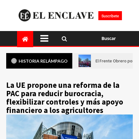
Suscríbete
Buscar
El Frente Obrero pone 
HISTORIA RELÁMPAGO
La UE propone una reforma de la
PAC para reducir burocracia,
flexibilizar controles y más apoyo
financiero a los agricultores