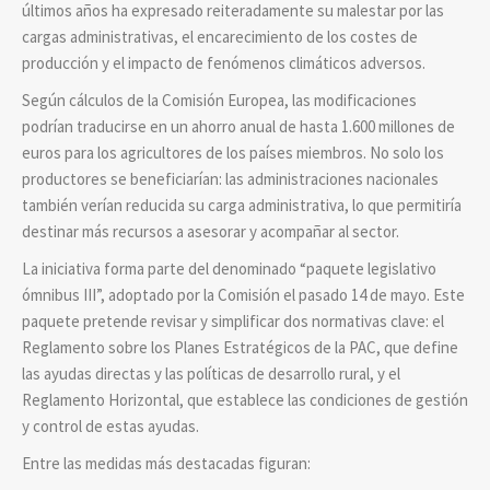
últimos años ha expresado reiteradamente su malestar por las
cargas administrativas, el encarecimiento de los costes de
producción y el impacto de fenómenos climáticos adversos.
Según cálculos de la Comisión Europea, las modificaciones
podrían traducirse en un ahorro anual de hasta 1.600 millones de
euros para los agricultores de los países miembros. No solo los
productores se beneficiarían: las administraciones nacionales
también verían reducida su carga administrativa, lo que permitiría
destinar más recursos a asesorar y acompañar al sector.
La iniciativa forma parte del denominado “paquete legislativo
ómnibus III”, adoptado por la Comisión el pasado 14 de mayo. Este
paquete pretende revisar y simplificar dos normativas clave: el
Reglamento sobre los Planes Estratégicos de la PAC, que define
las ayudas directas y las políticas de desarrollo rural, y el
Reglamento Horizontal, que establece las condiciones de gestión
y control de estas ayudas.
Entre las medidas más destacadas figuran: