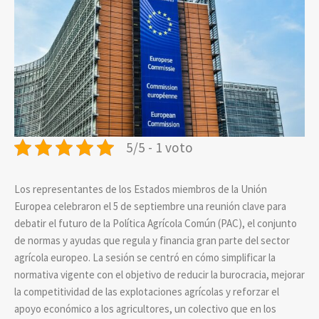
5/5 - 1 voto
Los representantes de los Estados miembros de la Unión
Europea celebraron el 5 de septiembre una reunión clave para
debatir el futuro de la Política Agrícola Común (PAC), el conjunto
de normas y ayudas que regula y financia gran parte del sector
agrícola europeo. La sesión se centró en cómo simplificar la
normativa vigente con el objetivo de reducir la burocracia, mejorar
la competitividad de las explotaciones agrícolas y reforzar el
apoyo económico a los agricultores, un colectivo que en los