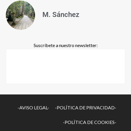
M. Sánchez
Suscríbete a nuestro newsletter:
-AVISO LEGAL-
-POLÍTICA DE PRIVACIDAD-
-POLÍTICA DE COOKIES-