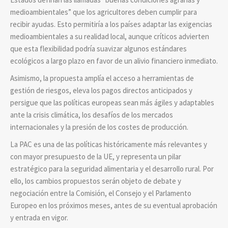
medioambientales” que los agricultores deben cumplir para
recibir ayudas. Esto permitiría a los países adaptar las exigencias
medioambientales a su realidad local, aunque críticos advierten
que esta flexibilidad podría suavizar algunos estándares
ecológicos a largo plazo en favor de un alivio financiero inmediato.
Asimismo, la propuesta amplía el acceso a herramientas de
gestión de riesgos, eleva los pagos directos anticipados y
persigue que las políticas europeas sean más ágiles y adaptables
ante la crisis climática, los desafíos de los mercados
internacionales y la presión de los costes de producción.
La PAC es una de las políticas históricamente más relevantes y
con mayor presupuesto de la UE, y representa un pilar
estratégico para la seguridad alimentaria y el desarrollo rural. Por
ello, los cambios propuestos serán objeto de debate y
negociación entre la Comisión, el Consejo y el Parlamento
Europeo en los próximos meses, antes de su eventual aprobación
y entrada en vigor.