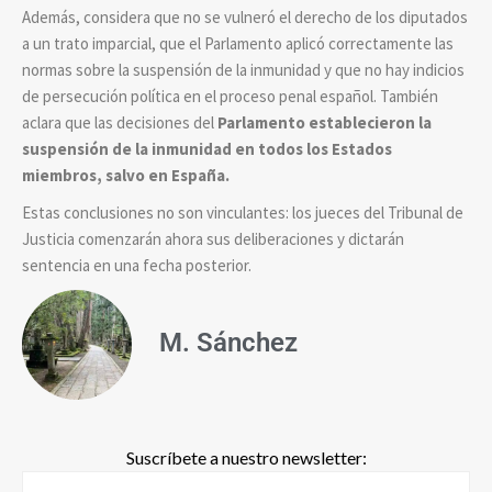
Además, considera que no se vulneró el derecho de los diputados
a un trato imparcial, que el Parlamento aplicó correctamente las
normas sobre la suspensión de la inmunidad y que no hay indicios
de persecución política en el proceso penal español. También
aclara que las decisiones del
Parlamento establecieron la
suspensión de la inmunidad en todos los Estados
miembros, salvo en España.
Estas conclusiones no son vinculantes: los jueces del Tribunal de
Justicia comenzarán ahora sus deliberaciones y dictarán
sentencia en una fecha posterior.
M. Sánchez
Suscríbete a nuestro newsletter: