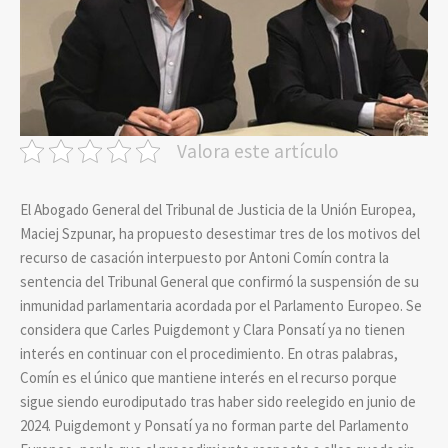
Valora este artículo
El Abogado General del Tribunal de Justicia de la Unión Europea,
Maciej Szpunar, ha propuesto desestimar tres de los motivos del
recurso de casación interpuesto por Antoni Comín contra la
sentencia del Tribunal General que confirmó la suspensión de su
inmunidad parlamentaria acordada por el Parlamento Europeo. Se
considera que Carles Puigdemont y Clara Ponsatí ya no tienen
interés en continuar con el procedimiento. En otras palabras,
Comín es el único que mantiene interés en el recurso porque
sigue siendo eurodiputado tras haber sido reelegido en junio de
2024. Puigdemont y Ponsatí ya no forman parte del Parlamento