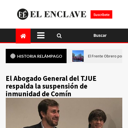
Suscríbete
Buscar
El Frente Obrero pone 
HISTORIA RELÁMPAGO
El Abogado General del TJUE
respalda la suspensión de
inmunidad de Comín