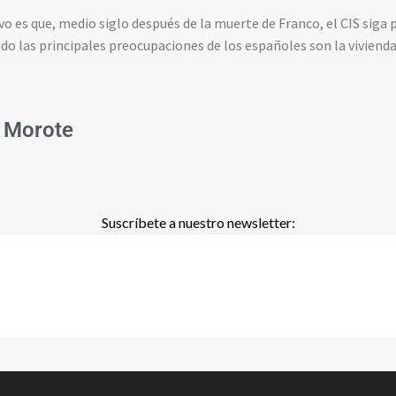
 es que, medio siglo después de la muerte de Franco, el CIS siga
o las principales preocupaciones de los españoles son la vivienda, 
 Morote
Suscríbete a nuestro newsletter: