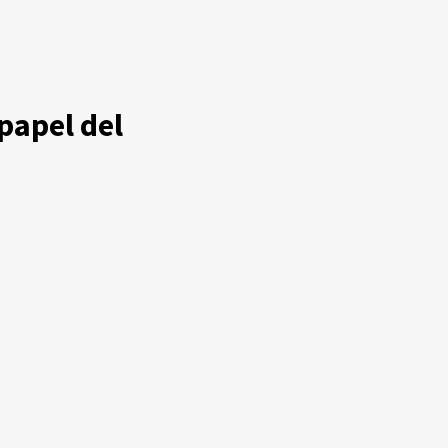
papel del