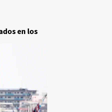
dos en los