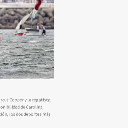
arcus Cooper y la regatista,
onibilidad de Carolina
ión, los dos deportes más