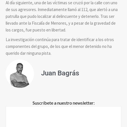
Al día siguiente, una de las víctimas se cruzó por la calle con uno
de sus agresores. Inmediatamente llamó al 112, que alertó a una
patrulla que pudo localizar al delincuente y detenerlo. Tras ser
llevado ante la Fiscalía de Menores, y a pesar de la gravedad de
los cargos, fue puesto en libertad.
La investigación continúa para tratar de identificar a los otros
componentes del grupo, de los que el menor detenido no ha
querido dar ninguna pista.
Juan Bagrás
Suscríbete a nuestro newsletter: