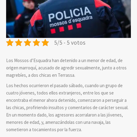
5/5 - 5 votos
Los Mossos d’Esquadra han detenido a un menor de edad, de
origen marroquí, acusado de agredir sexualmente, junto a otros
magrebíes, a dos chicas en Terrassa.
Los hechos ocurrieron el pasado sábado, cuando un grupo de
cuatro jóvenes, todos ellos extranjeros, entre los que se
encontraba el menor ahora detenido, comenzaron a perseguir a
las chicas, profiriendo insultos y comentarios de carácter sexual.
En un momento dado, los agresores acorralaron a las jóvenes,
menores de edad, y, amenazándolas con una navaja, las
sometieron a tocamientos por la fuerza.