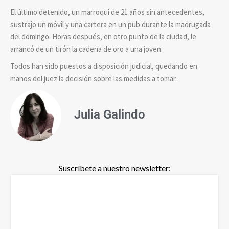
El último detenido, un marroquí de 21 años sin antecedentes,
sustrajo un móvil y una cartera en un pub durante la madrugada
del domingo. Horas después, en otro punto de la ciudad, le
arrancó de un tirón la cadena de oro a una joven.
Todos han sido puestos a disposición judicial, quedando en
manos del juez la decisión sobre las medidas a tomar.
Julia Galindo
Suscríbete a nuestro newsletter: