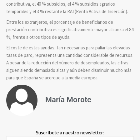
contributiva, el 40 % subsidios, el 4 % subsidios agrarios
temporales y el 3 % restante la RAI (Renta Activa de Inserción).
Entre los extranjeros, el porcentaje de beneficiarios de
prestación contributiva es significativamente mayor: alcanza el 84
%, frente a otros tipos de ayuda.
El coste de estas ayudas, tan necesarias para paliar las elevadas
tasas de paro, representa una cantidad considerable de recursos.
A pesar de la reducción del número de desempleados, las cifras
siguen siendo demasiado altas y aún deben disminuir mucho más
para que España se acerque a la media europea.
María Morote
Suscríbete a nuestro newsletter: