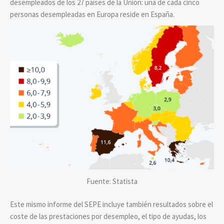
desempleados de los 27 países de la Unión: una de cada cinco
personas desempleadas en Europa reside en España.
Fuente: Statista
Este mismo informe del SEPE incluye también resultados sobre el
coste de las prestaciones por desempleo, el tipo de ayudas, los