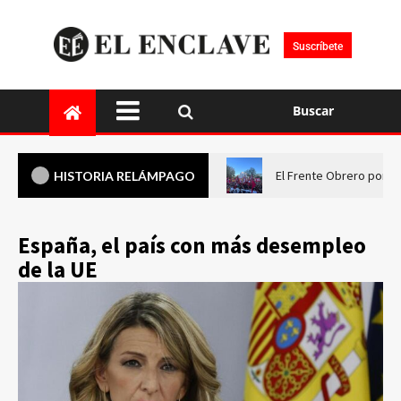
Suscríbete
Buscar
El Frente Obrero pone 
HISTORIA RELÁMPAGO
España, el país con más desempleo
de la UE