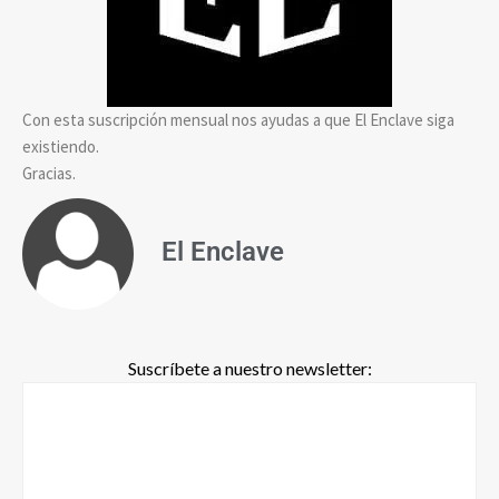
Con esta suscripción mensual nos ayudas a que El Enclave siga
existiendo.
Gracias.
El Enclave
Suscríbete a nuestro newsletter: