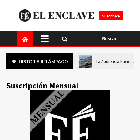
Suscríbete
Buscar
La Audiencia Nacional i
HISTORIA RELÁMPAGO
Suscripción Mensual