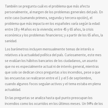
También se pregunta cuál es el problema que más afecta
personalmente, al margen de los problemas generales del país. En
este caso (sumando primera, segunda y tercera opción), el
problema que más impacta en los españoles varía según la edad:
entre 18 y 44 años es la vivienda; entre 45 y 65 años, la crisis
económica y los problemas financieros; y a partir de los 65 años, la
sanidad.
Los barómetros incluyen mensualmente temas de interés o
relativos a la actualidad política del país. Curiosamente, este mes
se evalúan los hábitos bancarios de los ciudadanos, un asunto
que no es especialmente actual ni de interés general, mientras
que solo se dedican cinco preguntas a los incendios, pese a que
las encuestas se realizaron entre el 1 y el 5 de septiembre,
cuando algunos focos seguían activos y el tema estaba en plena
actualidad.
En las preguntas se analiza hasta qué punto preocupan los
incendios como los ocurridos en los últimos meses. Un 94% de los