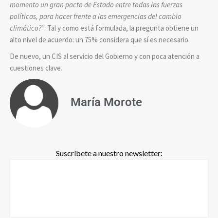
momento un gran pacto de Estado entre todas las fuerzas
políticas, para hacer frente a las emergencias del cambio
climático?”
. Tal y como está formulada, la pregunta obtiene un
alto nivel de acuerdo: un 75% considera que sí es necesario.
De nuevo, un CIS al servicio del Gobierno y con poca atención a
cuestiones clave.
María Morote
Suscríbete a nuestro newsletter: