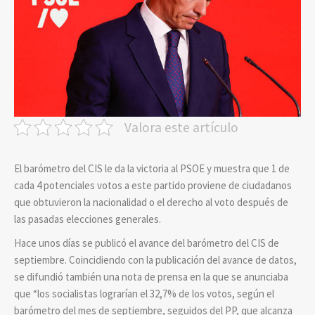
Valora este artículo
El barómetro del CIS le da la victoria al PSOE y muestra que 1 de
cada 4 potenciales votos a este partido proviene de ciudadanos
que obtuvieron la nacionalidad o el derecho al voto después de
las pasadas elecciones generales.
Hace unos días se publicó el avance del barómetro del CIS de
septiembre. Coincidiendo con la publicación del avance de datos,
se difundió también una nota de prensa en la que se anunciaba
que “los socialistas lograrían el 32,7% de los votos, según el
barómetro del mes de septiembre, seguidos del PP, que alcanza