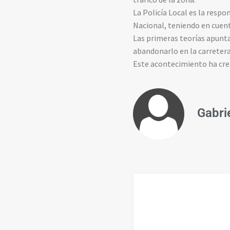
La Policía Local es la respo
Nacional, teniendo en cuent
Las primeras teorías apunta
abandonarlo en la carretera
Este acontecimiento ha cre
Gabri