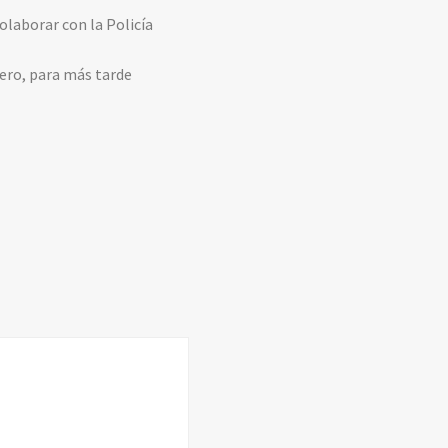
colaborar con la Policía
tero, para más tarde