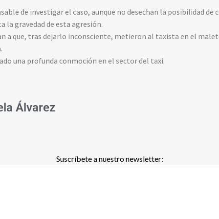
nsable de investigar el caso, aunque no desechan la posibilidad de 
a la gravedad de esta agresión.
n a que, tras dejarlo inconsciente, metieron al taxista en el male
.
ado una profunda conmoción en el sector del taxi.
ela Álvarez
Suscríbete a nuestro newsletter: