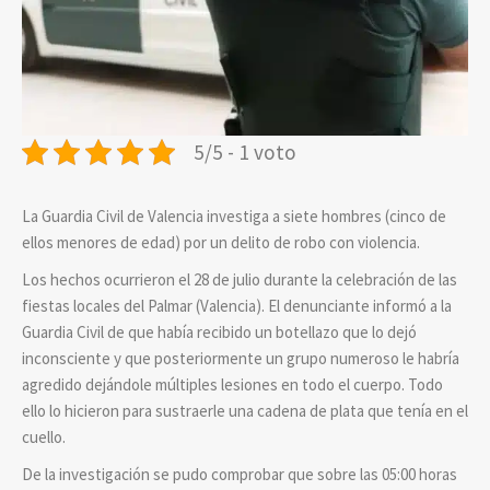
5/5 - 1 voto
La Guardia Civil de Valencia investiga a siete hombres (cinco de
ellos menores de edad) por un delito de robo con violencia.
Los hechos ocurrieron el 28 de julio durante la celebración de las
fiestas locales del Palmar (Valencia). El denunciante informó a la
Guardia Civil de que había recibido un botellazo que lo dejó
inconsciente y que posteriormente un grupo numeroso le habría
agredido dejándole múltiples lesiones en todo el cuerpo. Todo
ello lo hicieron para sustraerle una cadena de plata que tenía en el
cuello.
De la investigación se pudo comprobar que sobre las 05:00 horas