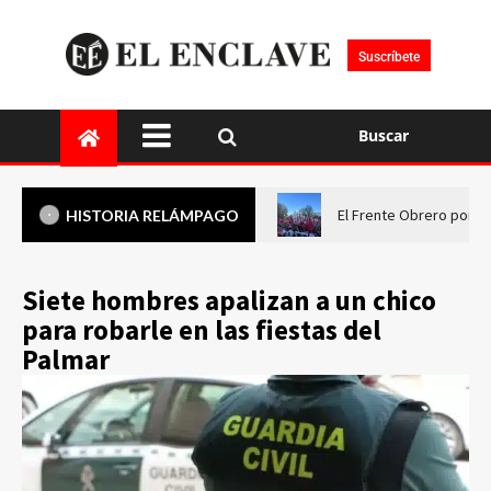
Suscríbete
Buscar
El Frente Obrero pone 
HISTORIA RELÁMPAGO
Siete hombres apalizan a un chico
para robarle en las fiestas del
Palmar