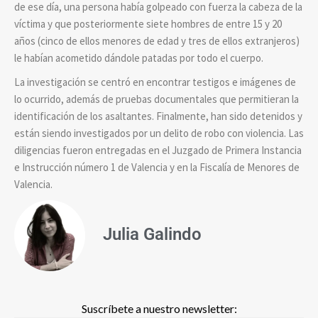
de ese día, una persona había golpeado con fuerza la cabeza de la
víctima y que posteriormente siete hombres de entre 15 y 20
años (cinco de ellos menores de edad y tres de ellos extranjeros)
le habían acometido dándole patadas por todo el cuerpo.
La investigación se centró en encontrar testigos e imágenes de
lo ocurrido, además de pruebas documentales que permitieran la
identificación de los asaltantes.
Finalmente, han sido detenidos y
están siendo investigados por un delito de robo con violencia. Las
diligencias fueron entregadas en el Juzgado de Primera Instancia
e Instrucción número 1 de Valencia y en la Fiscalía de Menores de
Valencia.
Julia Galindo
Suscríbete a nuestro newsletter: