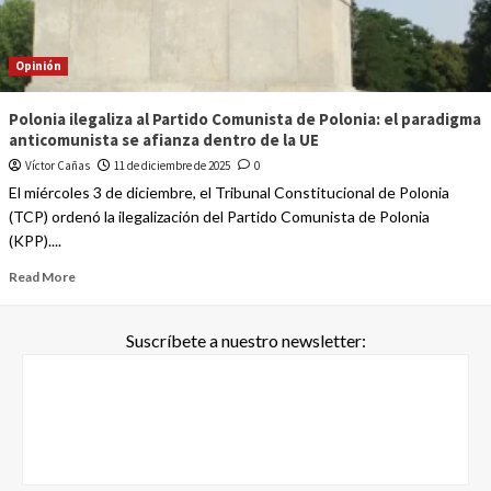
Opinión
Polonia ilegaliza al Partido Comunista de Polonia: el paradigma
anticomunista se afianza dentro de la UE
Víctor Cañas
11 de diciembre de 2025
0
El miércoles 3 de diciembre, el Tribunal Constitucional de Polonia
(TCP) ordenó la ilegalización del Partido Comunista de Polonia
(KPP)....
Read More
Suscríbete a nuestro newsletter: