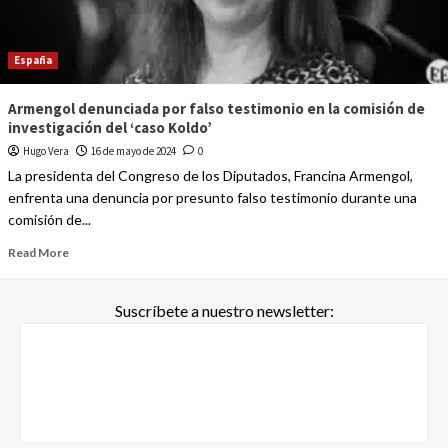
España
Armengol denunciada por falso testimonio en la comisión de
investigación del ‘caso Koldo’
Hugo Vera
16 de mayo de 2024
0
La presidenta del Congreso de los Diputados, Francina Armengol,
enfrenta una denuncia por presunto falso testimonio durante una
comisión de...
Read More
Suscríbete a nuestro newsletter: