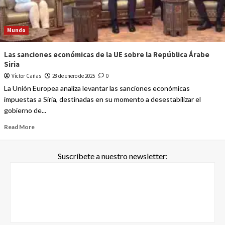
Mundo
Las sanciones económicas de la UE sobre la República Árabe
Siria
Víctor Cañas
28 de enero de 2025
0
La Unión Europea analiza levantar las sanciones económicas
impuestas a Siria, destinadas en su momento a desestabilizar el
gobierno de...
Read More
Suscríbete a nuestro newsletter: