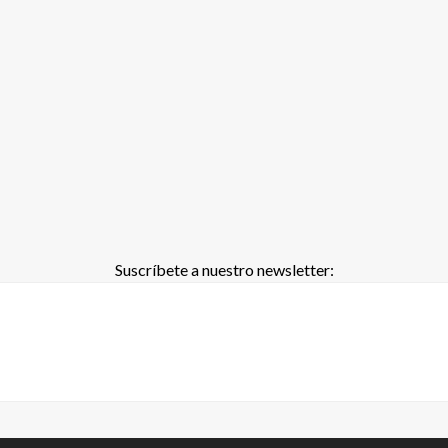
Suscríbete a nuestro newsletter: