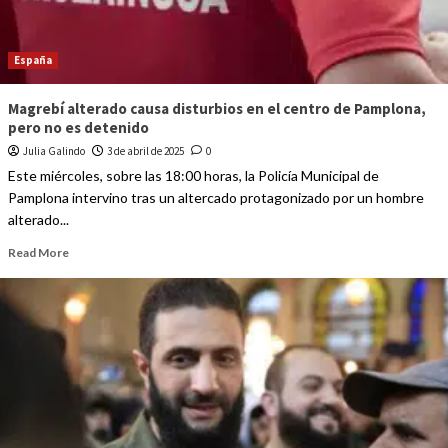
España
Magrebí alterado causa disturbios en el centro de Pamplona,
pero no es detenido
Julia Galindo
3 de abril de 2025
0
Este miércoles, sobre las 18:00 horas, la Policía Municipal de
Pamplona intervino tras un altercado protagonizado por un hombre
alterado...
Read More