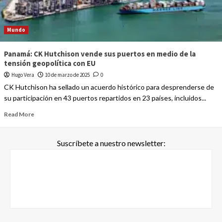
Mundo
Panamá: CK Hutchison vende sus puertos en medio de la
tensión geopolítica con EU
Hugo Vera
10 de marzo de 2025
0
CK Hutchison ha sellado un acuerdo histórico para desprenderse de
su participación en 43 puertos repartidos en 23 países, incluidos...
Read More
Suscríbete a nuestro newsletter: