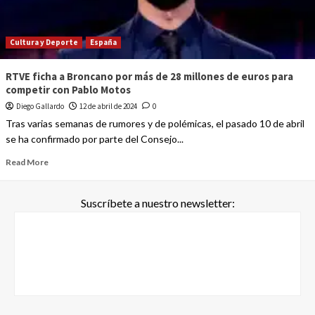
Cultura y Deporte
España
RTVE ficha a Broncano por más de 28 millones de euros para
competir con Pablo Motos
Diego Gallardo
12 de abril de 2024
0
Tras varias semanas de rumores y de polémicas, el pasado 10 de abril
se ha confirmado por parte del Consejo...
Read More
Suscríbete a nuestro newsletter: