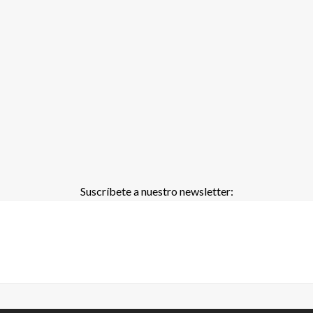
Suscríbete a nuestro newsletter: