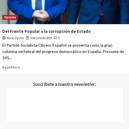
Opinión
Del Frente Popular a la corrupción de Estado
Mario Opazo
3 de julio de 2025
0
El Partido Socialista Obrero Español se presenta como la gran
columna vertebral del progreso democrático en España. Presume de
145...
Read More
Suscríbete a nuestro newsletter: