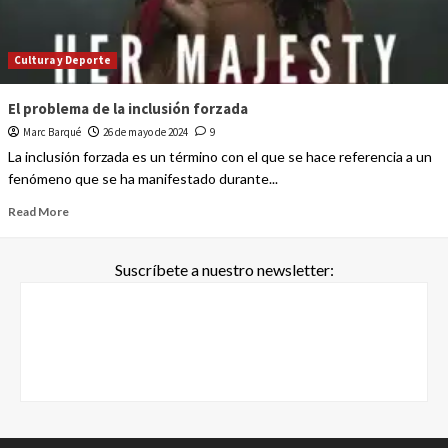
Cultura y Deporte
El problema de la inclusión forzada
Marc Barqué
26 de mayo de 2024
9
La inclusión forzada es un término con el que se hace referencia a un
fenómeno que se ha manifestado durante...
Read More
Suscríbete a nuestro newsletter: