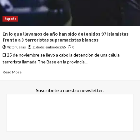
España
En lo que llevamos de año han sido detenidos 97 islamistas
frente a 3 terroristas supremacistas blancos
Víctor Cañas
11 de diciembre de 2025
0
El 25 de noviembre se llevó a cabo la detención de una célula
terrorista llamada The Base en la provincia...
Read More
Suscríbete a nuestro newsletter: