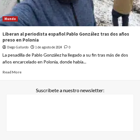
Mundo
Liberan al periodista español Pablo González tras dos años
preso en Polonia
Diego Gallardo
1 de agosto de 2024
0
La pesadilla de Pablo González ha llegado a su fin tras más de dos
años encarcelado en Polonia, donde había...
Read More
Suscríbete a nuestro newsletter: