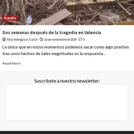
España
Dos semanas después de la tragedia en Valencia
Raúl Abengózar Galán
25 de noviembre de 2024
0
Lo único que en estos momentos podemos sacar como algo positivo
tras unos hechos de tales magnitudes es la respuesta...
Read More
Suscríbete a nuestro newsletter: