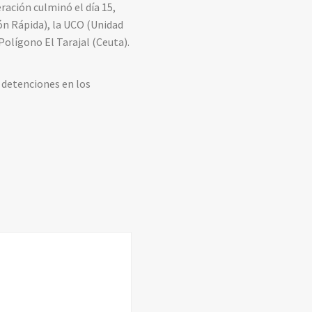
ración culminó el día 15,
ón Rápida), la UCO (Unidad
 Polígono El Tarajal (Ceuta).
 detenciones en los