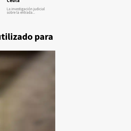
Ceuta
La investigación judicial
sobre la entrada...
tilizado para