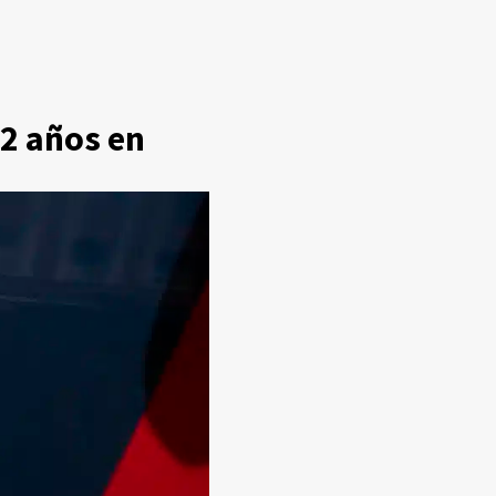
2 años en