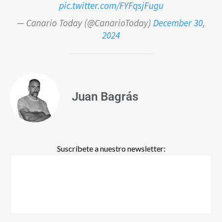
pic.twitter.com/FYFqsjFugu
— Canario Today (@CanarioToday)
December 30,
2024
Juan Bagrás
Suscríbete a nuestro newsletter: