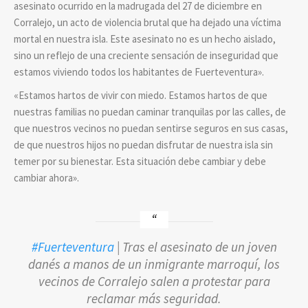
asesinato ocurrido en la madrugada del 27 de diciembre en
Corralejo, un acto de violencia brutal que ha dejado una víctima
mortal en nuestra isla. Este asesinato no es un hecho aislado,
sino un reflejo de una creciente sensación de inseguridad que
estamos viviendo todos los habitantes de Fuerteventura».
«Estamos hartos de vivir con miedo. Estamos hartos de que
nuestras familias no puedan caminar tranquilas por las calles, de
que nuestros vecinos no puedan sentirse seguros en sus casas,
de que nuestros hijos no puedan disfrutar de nuestra isla sin
temer por su bienestar. Esta situación debe cambiar y debe
cambiar ahora».
#Fuerteventura
| Tras el asesinato de un joven
danés a manos de un inmigrante marroquí, los
vecinos de Corralejo salen a protestar para
reclamar más seguridad.