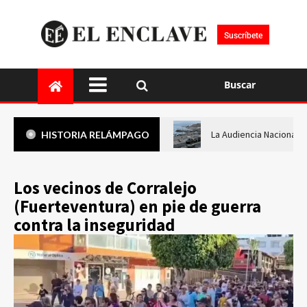
Suscríbete
Buscar
La Audiencia Nacional i
HISTORIA RELÁMPAGO
Los vecinos de Corralejo
(Fuerteventura) en pie de guerra
contra la inseguridad