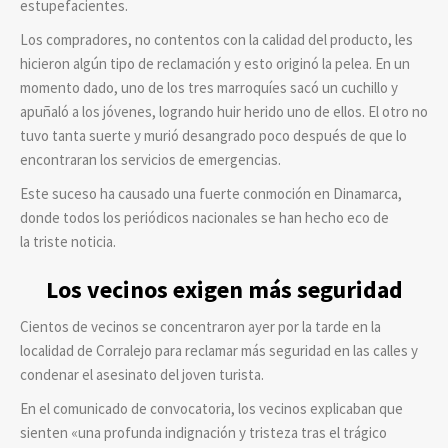
estupefacientes.
Los compradores, no contentos con la calidad del producto, les
hicieron algún tipo de reclamación y esto originó la pelea. En un
momento dado, uno de los tres marroquíes sacó un cuchillo y
apuñaló a los jóvenes, logrando huir herido uno de ellos. El otro no
tuvo tanta suerte y murió desangrado poco después de que lo
encontraran los servicios de emergencias.
Este suceso ha causado una fuerte conmoción en Dinamarca,
donde todos los periódicos nacionales se han hecho eco de
la triste noticia.
Los vecinos exigen más seguridad
Cientos de vecinos se concentraron ayer por la tarde en la
localidad de Corralejo para reclamar más seguridad en las calles y
condenar el asesinato del joven turista.
En el comunicado de convocatoria, los vecinos explicaban que
sienten «una profunda indignación y tristeza tras el trágico