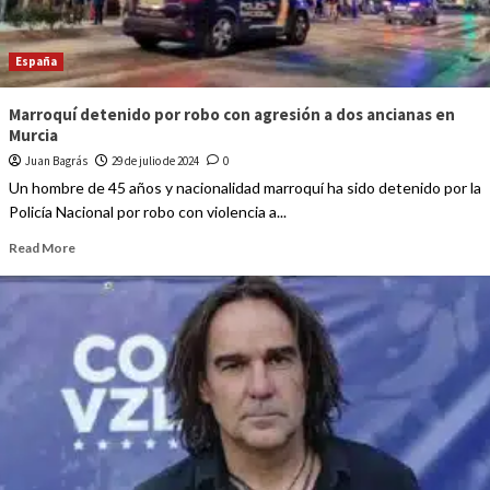
España
Marroquí detenido por robo con agresión a dos ancianas en
Murcia
Juan Bagrás
29 de julio de 2024
0
Un hombre de 45 años y nacionalidad marroquí ha sido detenido por la
Policía Nacional por robo con violencia a...
Read More