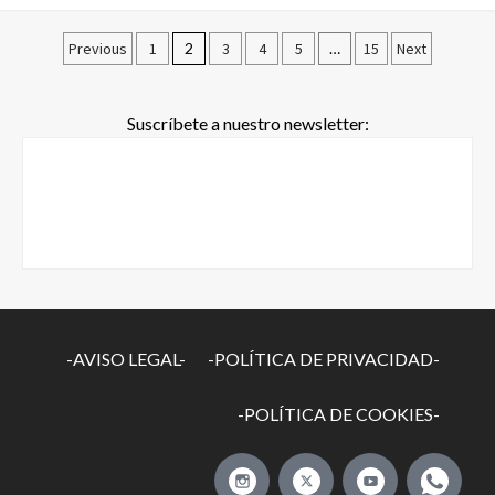
Previous
1
2
3
4
5
…
15
Next
Suscríbete a nuestro newsletter:
-AVISO LEGAL-
-POLÍTICA DE PRIVACIDAD-
-POLÍTICA DE COOKIES-