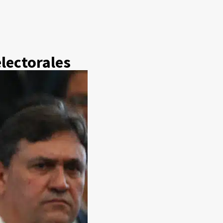
lectorales