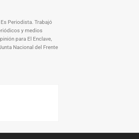
 Es Periodista. Trabajó
eriódicos y medios
pinión para El Enclave,
Junta Nacional del Frente