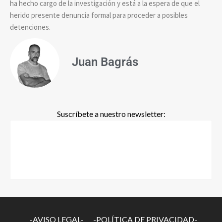
ha hecho cargo de la investigación y está a la espera de que el
herido presente denuncia formal para proceder a posibles
detenciones.
Juan Bagrás
Suscríbete a nuestro newsletter:
-AVISO LEGAL-
-POLÍTICA DE PRIVACIDAD-