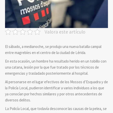
Valora este artículo
El sábado, a medianoche, se produjo una nueva batalla campal
entre magrebíes en el centro de la ciudad de Lérida.
En esta ocasión, un hombre ha resultado herido en un tobillo con
una catana, lesión por la que fue tratado por los técnicos de
emergencias y trasladado posteriormente al hospital.
Al personarse en el lugar efectivos de los Mossos d’Esquadra y de
la Policía Local, pudieron identificar a varios individuos a los que
ya conocían por hechos similares y por otros antecedentes de
diversos delitos.
La Policía Local, que todavía desconoce las causas de la pelea, se