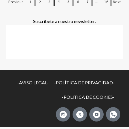
Previous
1
2
3
4
5
6
7
…
16
Next
Suscríbete a nuestro newsletter:
-AVISO LEGAL-
-POLÍTICA DE PRIVACIDAD-
-POLÍTICA DE COOKIES-