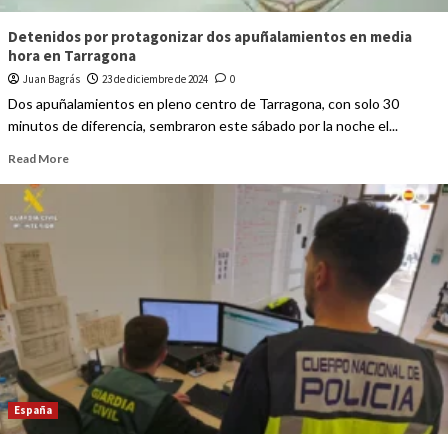
Detenidos por protagonizar dos apuñalamientos en media
hora en Tarragona
Juan Bagrás
23 de diciembre de 2024
0
Dos apuñalamientos en pleno centro de Tarragona, con solo 30
minutos de diferencia, sembraron este sábado por la noche el...
Read More
España