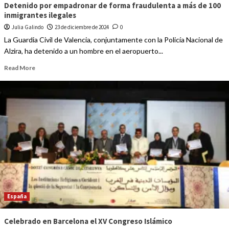
Detenido por empadronar de forma fraudulenta a más de 100
inmigrantes ilegales
Julia Galindo
23 de diciembre de 2024
0
La Guardia Civil de Valencia, conjuntamente con la Policía Nacional de
Alzira, ha detenido a un hombre en el aeropuerto...
Read More
España
Celebrado en Barcelona el XV Congreso Islámico