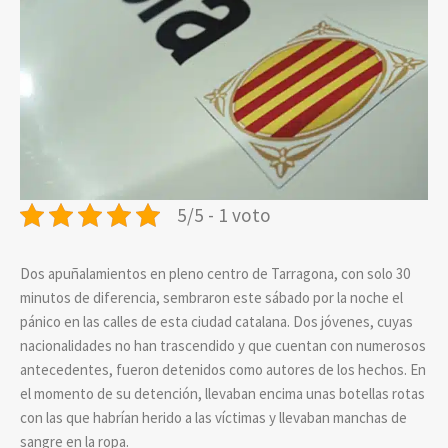
5/5 - 1 voto
Dos apuñalamientos en pleno centro de Tarragona, con solo 30
minutos de diferencia, sembraron este sábado por la noche el
pánico en las calles de esta ciudad catalana. Dos jóvenes, cuyas
nacionalidades no han trascendido y que cuentan con numerosos
antecedentes, fueron detenidos como autores de los hechos. En
el momento de su detención, llevaban encima unas botellas rotas
con las que habrían herido a las víctimas y llevaban manchas de
sangre en la ropa.