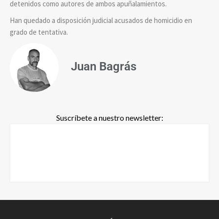
detenidos como autores de ambos apuñalamientos.
Han quedado a disposición judicial acusados de homicidio en
grado de tentativa.
Juan Bagrás
Suscríbete a nuestro newsletter: