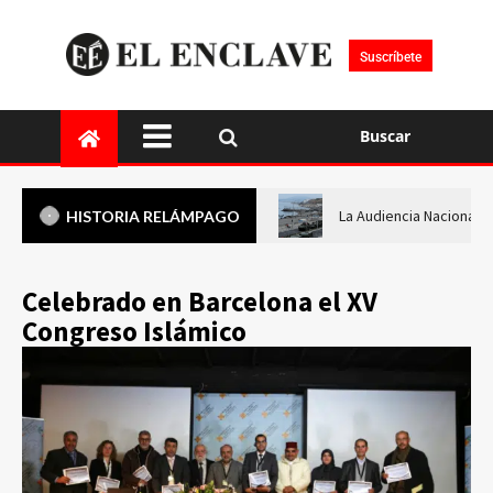
Suscríbete
Buscar
La Audiencia Nacional i
HISTORIA RELÁMPAGO
Celebrado en Barcelona el XV
Congreso Islámico