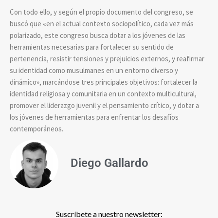
Con todo ello, y según el propio documento del congreso, se
buscó que «en el actual contexto sociopolítico, cada vez más
polarizado, este congreso busca dotar a los jóvenes de las
herramientas necesarias para fortalecer su sentido de
pertenencia, resistir tensiones y prejuicios externos, y reafirmar
su identidad como musulmanes en un entorno diverso y
dinámico», marcándose tres principales objetivos: fortalecer la
identidad religiosa y comunitaria en un contexto multicultural,
promover el liderazgo juvenil y el pensamiento crítico, y dotar a
los jóvenes de herramientas para enfrentar los desafíos
contemporáneos.
Diego Gallardo
Suscríbete a nuestro newsletter: