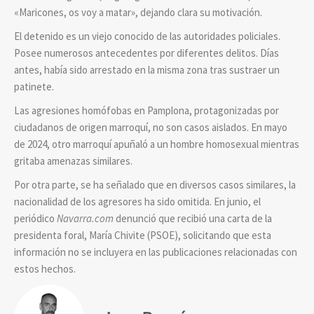
«Maricones, os voy a matar», dejando clara su motivación.
El detenido es un viejo conocido de las autoridades policiales.
Posee numerosos antecedentes por diferentes delitos. Días
antes, había sido arrestado en la misma zona tras sustraer un
patinete.
Las agresiones homófobas en Pamplona, protagonizadas por
ciudadanos de origen marroquí, no son casos aislados. En mayo
de 2024, otro marroquí apuñaló a un hombre homosexual mientras
gritaba amenazas similares.
Por otra parte, se ha señalado que en diversos casos similares, la
nacionalidad de los agresores ha sido omitida. En junio, el
periódico
Navarra.com
denunció que recibió una carta de la
presidenta foral, María Chivite (PSOE), solicitando que esta
información no se incluyera en las publicaciones relacionadas con
estos hechos.