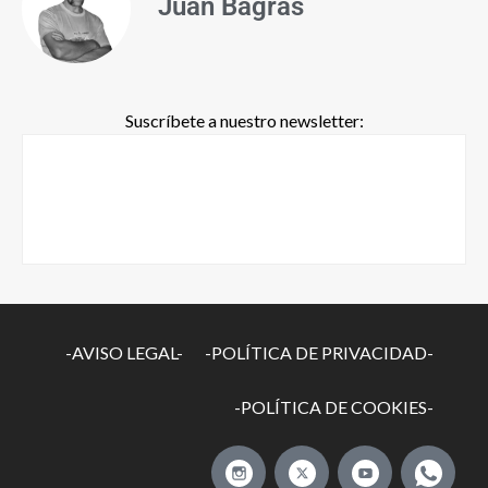
Juan Bagrás
Suscríbete a nuestro newsletter:
-AVISO LEGAL-
-POLÍTICA DE PRIVACIDAD-
-POLÍTICA DE COOKIES-