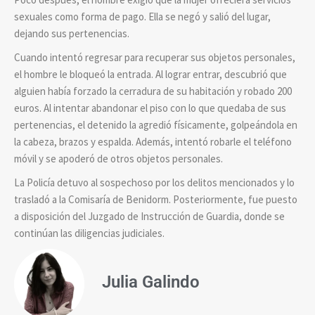
sexuales como forma de pago. Ella se negó y salió del lugar,
dejando sus pertenencias.
Cuando intentó regresar para recuperar sus objetos personales,
el hombre le bloqueó la entrada. Al lograr entrar, descubrió que
alguien había forzado la cerradura de su habitación y robado 200
euros. Al intentar abandonar el piso con lo que quedaba de sus
pertenencias, el detenido la agredió físicamente, golpeándola en
la cabeza, brazos y espalda. Además, intentó robarle el teléfono
móvil y se apoderó de otros objetos personales.
La Policía detuvo al sospechoso por los delitos mencionados y lo
trasladó a la Comisaría de Benidorm. Posteriormente, fue puesto
a disposición del Juzgado de Instrucción de Guardia, donde se
continúan las diligencias judiciales.
Julia Galindo