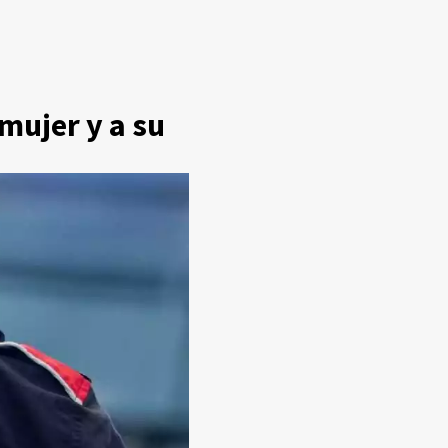
mujer y a su